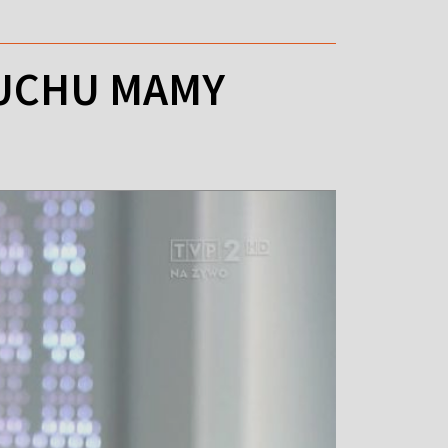
ZUCHU MAMY