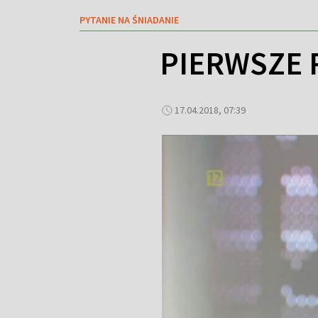
PYTANIE NA ŚNIADANIE
PIERWSZE 
17.04.2018, 07:39