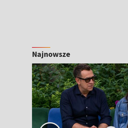
Najnowsze