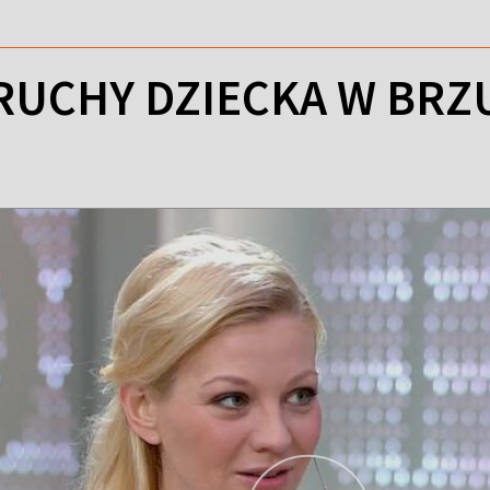
RUCHY DZIECKA W BR