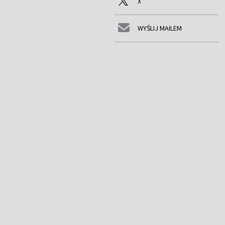
X
WYŚLIJ MAILEM