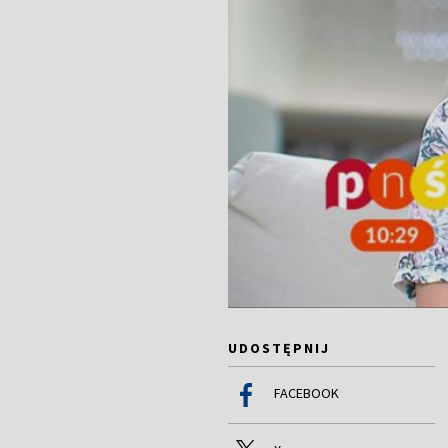
UDOSTĘPNIJ
FACEBOOK