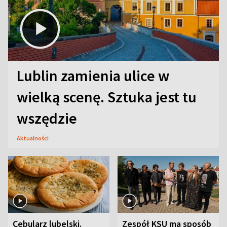
Lublin zamienia ulice w
wielką scenę. Sztuka jest tu
wszędzie
Aktualności
Cebularz lubelski.
Zespół KSU ma sposób