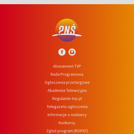
Abonament TVP
Rada Programowa
Ogłoszenia przetargowe
Akademia Telewizyjna
Regulamin tvp.pl
Telegazeta ogłoszenia
Informacje o nadawcy
Konkursy
Zgłoś program (ROPAT)