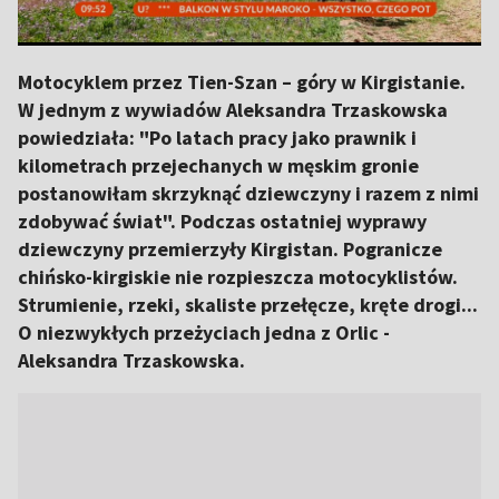
Motocyklem przez Tien-Szan – góry w Kirgistanie.
W jednym z wywiadów Aleksandra Trzaskowska
powiedziała: "Po latach pracy jako prawnik i
kilometrach przejechanych w męskim gronie
postanowiłam skrzyknąć dziewczyny i razem z nimi
zdobywać świat". Podczas ostatniej wyprawy
dziewczyny przemierzyły Kirgistan. Pogranicze
chińsko-kirgiskie nie rozpieszcza motocyklistów.
Strumienie, rzeki, skaliste przełęcze, kręte drogi...
O niezwykłych przeżyciach jedna z Orlic -
Aleksandra Trzaskowska.