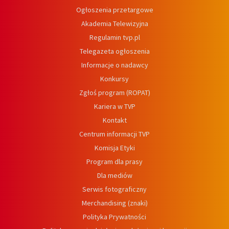
Ogłoszenia przetargowe
Akademia Telewizyjna
Regulamin tvp.pl
Telegazeta ogłoszenia
Informacje o nadawcy
Konkursy
Zgłoś program (ROPAT)
Kariera w TVP
Kontakt
Centrum informacji TVP
Komisja Etyki
Program dla prasy
Dla mediów
Serwis fotograficzny
Merchandising (znaki)
Polityka Prywatności