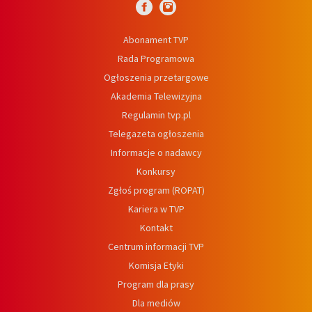
Abonament TVP
Rada Programowa
Ogłoszenia przetargowe
Akademia Telewizyjna
Regulamin tvp.pl
Telegazeta ogłoszenia
Informacje o nadawcy
Konkursy
Zgłoś program (ROPAT)
Kariera w TVP
Kontakt
Centrum informacji TVP
Komisja Etyki
Program dla prasy
Dla mediów