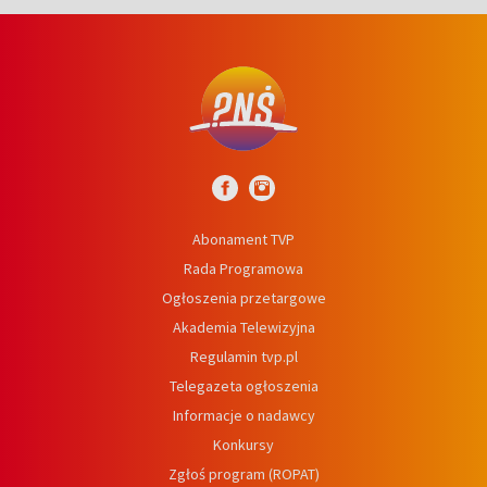
Abonament TVP
Rada Programowa
Ogłoszenia przetargowe
Akademia Telewizyjna
Regulamin tvp.pl
Telegazeta ogłoszenia
Informacje o nadawcy
Konkursy
Zgłoś program (ROPAT)