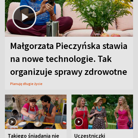
Małgorzata Pieczyńska stawia
na nowe technologie. Tak
organizuje sprawy zdrowotne
Planuję długie życie
Takiego śniadania nie
Uczestniczki