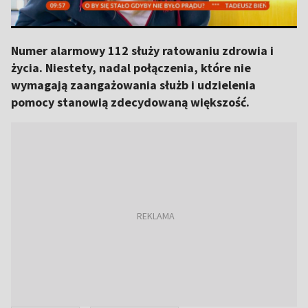
Numer alarmowy 112 służy ratowaniu zdrowia i
życia. Niestety, nadal połączenia, które nie
wymagają zaangażowania służb i udzielenia
pomocy stanowią zdecydowaną większość.