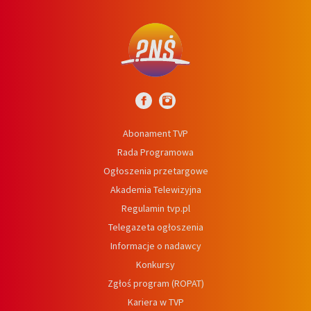
Abonament TVP
Rada Programowa
Ogłoszenia przetargowe
Akademia Telewizyjna
Regulamin tvp.pl
Telegazeta ogłoszenia
Informacje o nadawcy
Konkursy
Zgłoś program (ROPAT)
Kariera w TVP