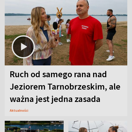
Ruch od samego rana nad
Jeziorem Tarnobrzeskim, ale
ważna jest jedna zasada
Aktualności