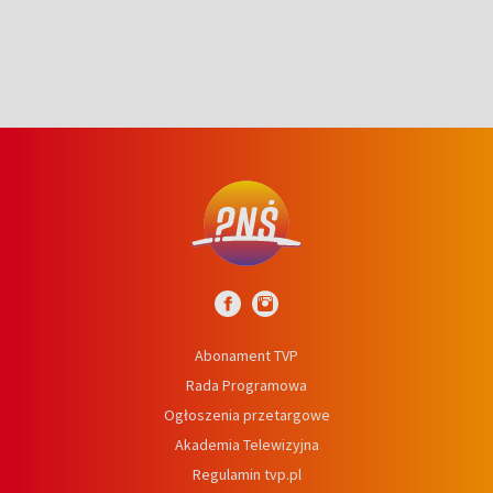
Abonament TVP
Rada Programowa
Ogłoszenia przetargowe
Akademia Telewizyjna
Regulamin tvp.pl