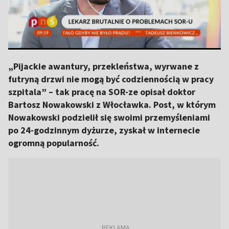
„Pijackie awantury, przekleństwa, wyrwane z
futryną drzwi nie mogą być codziennością w pracy
szpitala” – tak pracę na SOR-ze opisał doktor
Bartosz Nowakowski z Włocławka. Post, w którym
Nowakowski podzielił się swoimi przemyśleniami
po 24-godzinnym dyżurze, zyskał w internecie
ogromną popularność.