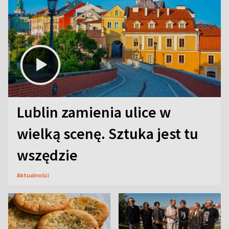
Lublin zamienia ulice w
wielką scenę. Sztuka jest tu
wszędzie
Aktualności