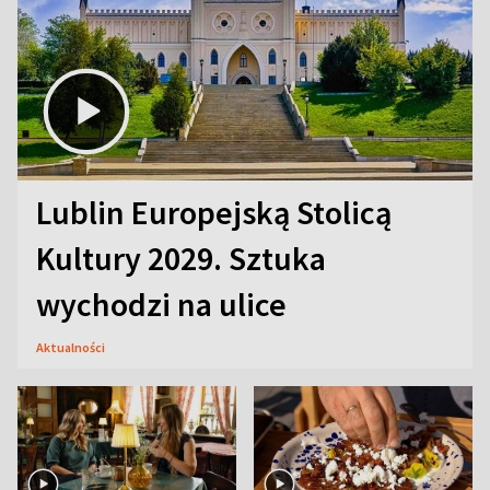
Lublin Europejską Stolicą
Kultury 2029. Sztuka
wychodzi na ulice
Aktualności