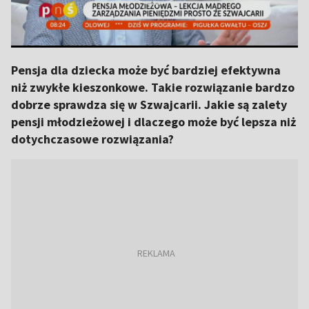
Pensja dla dziecka może być bardziej efektywna
niż zwykłe kieszonkowe. Takie rozwiązanie bardzo
dobrze sprawdza się w Szwajcarii. Jakie są zalety
pensji młodzieżowej i dlaczego może być lepsza niż
dotychczasowe rozwiązania?