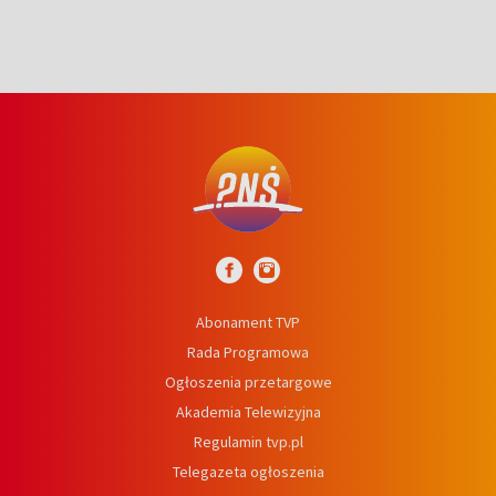
Abonament TVP
Rada Programowa
Ogłoszenia przetargowe
Akademia Telewizyjna
Regulamin tvp.pl
Telegazeta ogłoszenia