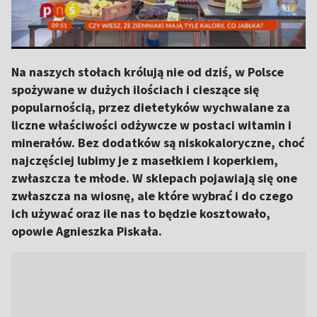
Na naszych stołach królują nie od dziś, w Polsce
spożywane w dużych ilościach i cieszące się
popularnością, przez dietetyków wychwalane za
liczne właściwości odżywcze w postaci witamin i
minerałów. Bez dodatków są niskokaloryczne, choć
najczęściej lubimy je z masełkiem i koperkiem,
zwłaszcza te młode. W sklepach pojawiają się one
zwłaszcza na wiosnę, ale które wybrać i do czego
ich używać oraz ile nas to będzie kosztowało,
opowie Agnieszka Piskała.