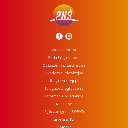
Abonament TVP
Rada Programowa
Ogłoszenia przetargowe
Akademia Telewizyjna
Regulamin tvp.pl
Telegazeta ogłoszenia
Informacje o nadawcy
Konkursy
Zgłoś program (ROPAT)
Kariera w TVP
Kontakt