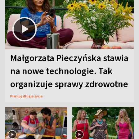
Małgorzata Pieczyńska stawia
na nowe technologie. Tak
organizuje sprawy zdrowotne
Planuję długie życie