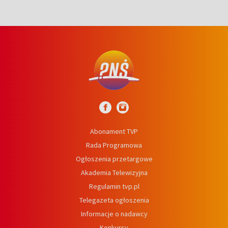
Abonament TVP
Rada Programowa
Ogłoszenia przetargowe
Akademia Telewizyjna
Regulamin tvp.pl
Telegazeta ogłoszenia
Informacje o nadawcy
Konkursy