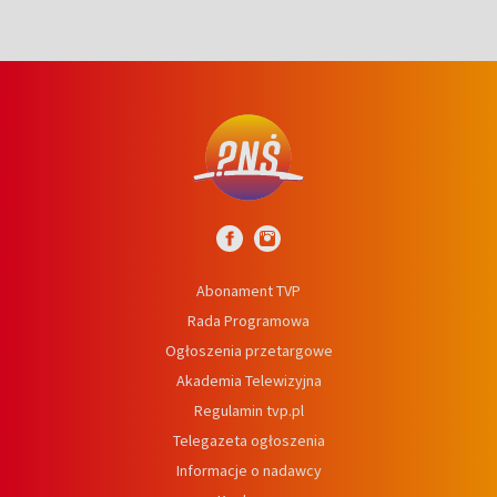
Abonament TVP
Rada Programowa
Ogłoszenia przetargowe
Akademia Telewizyjna
Regulamin tvp.pl
Telegazeta ogłoszenia
Informacje o nadawcy