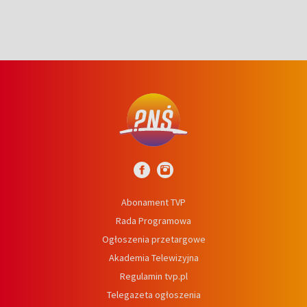
Abonament TVP
Rada Programowa
Ogłoszenia przetargowe
Akademia Telewizyjna
Regulamin tvp.pl
Telegazeta ogłoszenia