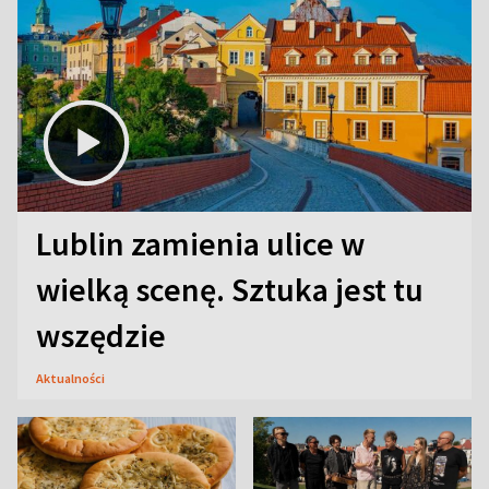
Lublin zamienia ulice w
wielką scenę. Sztuka jest tu
wszędzie
Aktualności