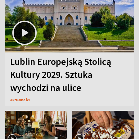
Lublin Europejską Stolicą
Kultury 2029. Sztuka
wychodzi na ulice
Aktualności