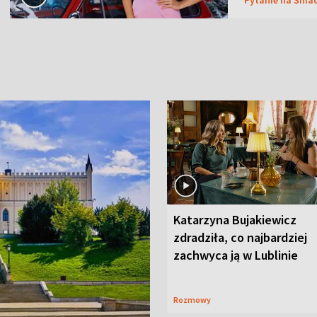
Katarzyna Bujakiewicz
zdradziła, co najbardziej
zachwyca ją w Lublinie
Rozmowy