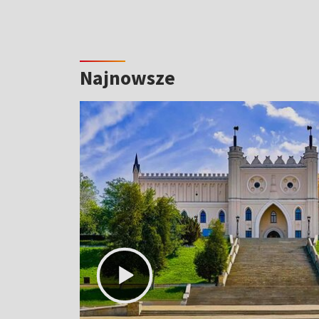
Najnowsze