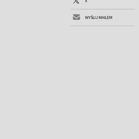
X
WYŚLIJ MAILEM