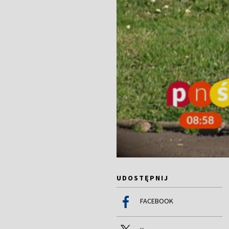
UDOSTĘPNIJ
FACEBOOK