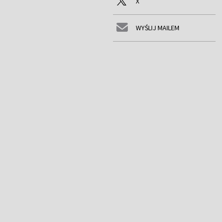
X
WYŚLIJ MAILEM