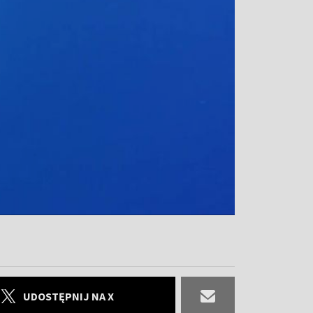
UDOSTĘPNIJ NA X