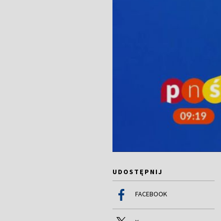
UDOSTĘPNIJ
FACEBOOK