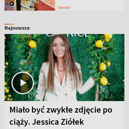
Gwiazdy
Najnowsze
Miało być zwykłe zdjęcie po
ciąży. Jessica Ziółek