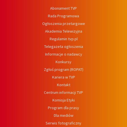
Abonament TVP
Rada Programowa
Ogłoszenia przetargowe
Akademia Telewizyjna
Regulamin tvp.pl
Telegazeta ogłoszenia
Informacje o nadawcy
Konkursy
Zgłoś program (ROPAT)
Kariera w TVP
Kontakt
Centrum informacji TVP
Komisja Etyki
Program dla prasy
Dla mediów
Serwis fotograficzny