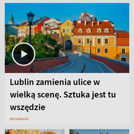
Lublin zamienia ulice w
wielką scenę. Sztuka jest tu
wszędzie
Aktualności