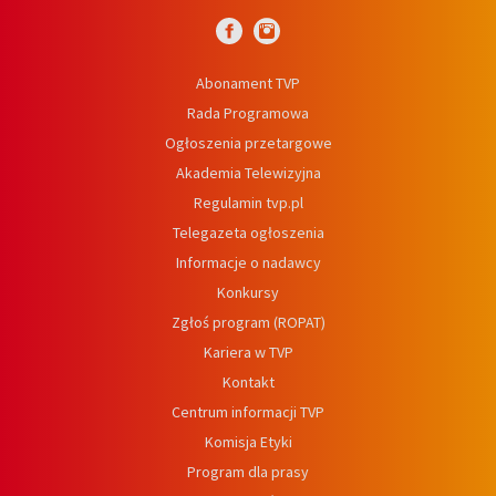
Abonament TVP
Rada Programowa
Ogłoszenia przetargowe
Akademia Telewizyjna
Regulamin tvp.pl
Telegazeta ogłoszenia
Informacje o nadawcy
Konkursy
Zgłoś program (ROPAT)
Kariera w TVP
Kontakt
Centrum informacji TVP
Komisja Etyki
Program dla prasy