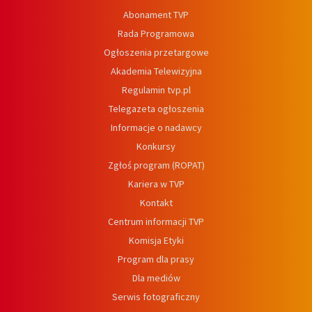
Abonament TVP
Rada Programowa
Ogłoszenia przetargowe
Akademia Telewizyjna
Regulamin tvp.pl
Telegazeta ogłoszenia
Informacje o nadawcy
Konkursy
Zgłoś program (ROPAT)
Kariera w TVP
Kontakt
Centrum informacji TVP
Komisja Etyki
Program dla prasy
Dla mediów
Serwis fotograficzny