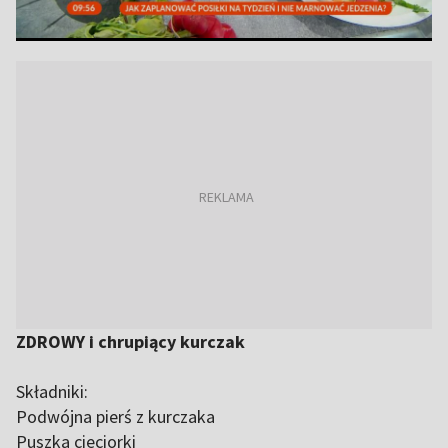
ZDROWY i chrupiący kurczak
Składniki:
Podwójna pierś z kurczaka
Puszka cieciorki