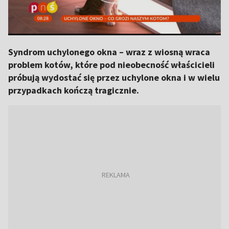
Syndrom uchylonego okna – wraz z wiosną wraca
problem kotów, które pod nieobecność właścicieli
próbują wydostać się przez uchylone okna i w wielu
przypadkach kończą tragicznie.