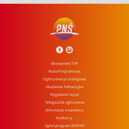
Abonament TVP
Rada Programowa
Ogłoszenia przetargowe
Akademia Telewizyjna
Regulamin tvp.pl
Telegazeta ogłoszenia
Informacje o nadawcy
Konkursy
Zgłoś program (ROPAT)