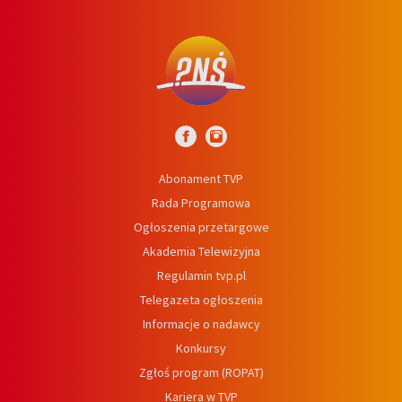
Abonament TVP
Rada Programowa
Ogłoszenia przetargowe
Akademia Telewizyjna
Regulamin tvp.pl
Telegazeta ogłoszenia
Informacje o nadawcy
Konkursy
Zgłoś program (ROPAT)
Kariera w TVP