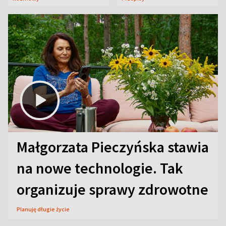
Małgorzata Pieczyńska stawia
na nowe technologie. Tak
organizuje sprawy zdrowotne
Planuję długie życie