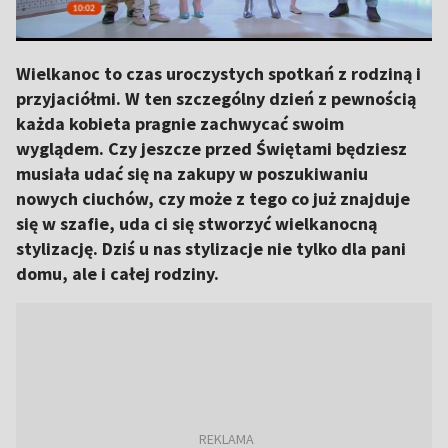
Wielkanoc to czas uroczystych spotkań z rodziną i
przyjaciółmi. W ten szczególny dzień z pewnością
każda kobieta pragnie zachwycać swoim
wyglądem. Czy jeszcze przed Świętami będziesz
musiała udać się na zakupy w poszukiwaniu
nowych ciuchów, czy może z tego co już znajduje
się w szafie, uda ci się stworzyć wielkanocną
stylizację. Dziś u nas stylizacje nie tylko dla pani
domu, ale i całej rodziny.