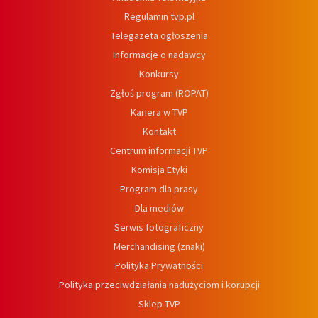
Regulamin tvp.pl
Telegazeta ogłoszenia
Informacje o nadawcy
Konkursy
Zgłoś program (ROPAT)
Kariera w TVP
Kontakt
Centrum informacji TVP
Komisja Etyki
Program dla prasy
Dla mediów
Serwis fotograficzny
Merchandising (znaki)
Polityka Prywatności
Polityka przeciwdziałania nadużyciom i korupcji
Sklep TVP