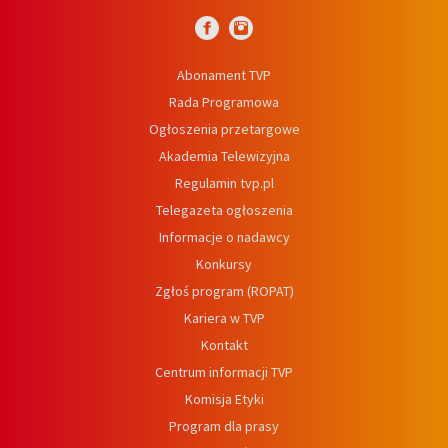
Abonament TVP
Rada Programowa
Ogłoszenia przetargowe
Akademia Telewizyjna
Regulamin tvp.pl
Telegazeta ogłoszenia
Informacje o nadawcy
Konkursy
Zgłoś program (ROPAT)
Kariera w TVP
Kontakt
Centrum informacji TVP
Komisja Etyki
Program dla prasy