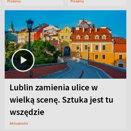
Przepisy
Przepisy
Lublin zamienia ulice w
wielką scenę. Sztuka jest tu
wszędzie
Aktualności