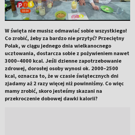
W święta nie musisz odmawiać sobie wszystkiego!
Co zrobić, żeby za bardzo nie przytyć? Przeciętny
Polak, w ciągu jednego dnia wielkanocnego
ucztowania, dostarcza sobie z pożywieniem nawet
3000–4000 kcal. Jeśli dzienne zapotrzebowanie
zdrowej, dorosłej osoby wynosi ok. 2000–2500
kcal, oznacza to, że w czasie świątecznych dni
zjadamy aż 2 razy więcej niż powinniśmy. Co więc
mamy zrobić, skoro jesteśmy skazani na
przekroczenie dobowej dawki kalorii?