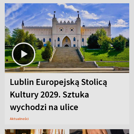
Lublin Europejską Stolicą
Kultury 2029. Sztuka
wychodzi na ulice
Aktualności