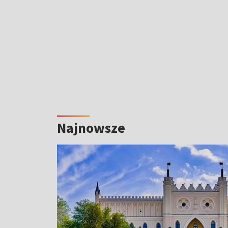
Najnowsze