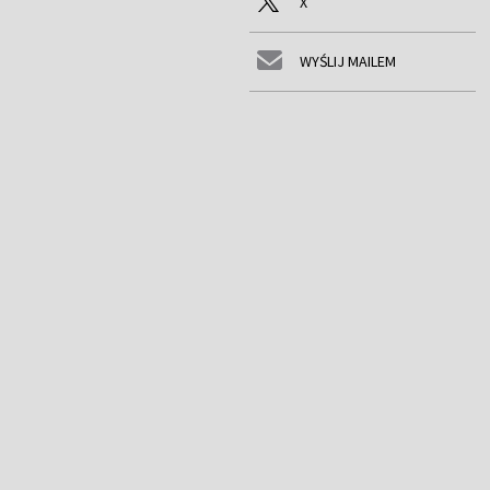
X
WYŚLIJ MAILEM