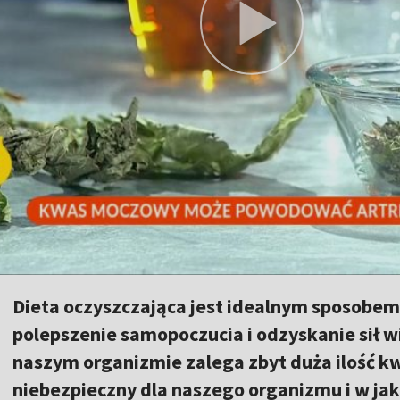
Dieta oczyszczająca jest idealnym sposobem 
polepszenie samopoczucia i odzyskanie sił wi
naszym organizmie zalega zbyt duża ilość 
niebezpieczny dla naszego organizmu i w jak