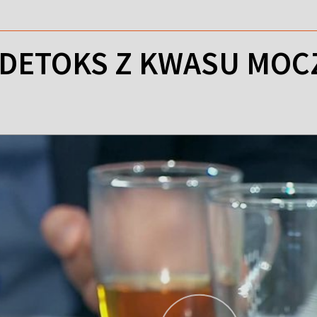
 DETOKS Z KWASU MO