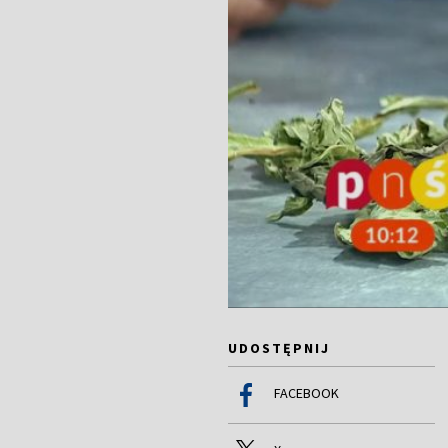
UDOSTĘPNIJ
FACEBOOK