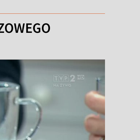
CZOWEGO