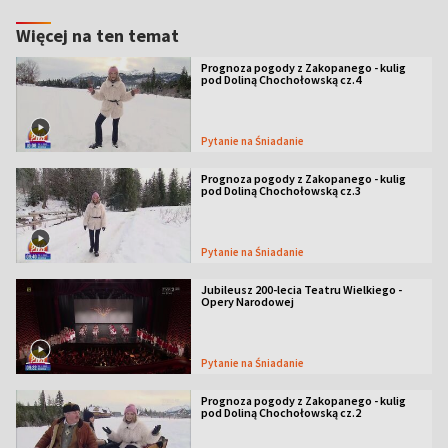
Więcej na ten temat
Prognoza pogody z Zakopanego - kulig
pod Doliną Chochołowską cz.4
Pytanie na Śniadanie
Prognoza pogody z Zakopanego - kulig
pod Doliną Chochołowską cz.3
Pytanie na Śniadanie
Jubileusz 200-lecia Teatru Wielkiego -
Opery Narodowej
Pytanie na Śniadanie
Prognoza pogody z Zakopanego - kulig
pod Doliną Chochołowską cz.2