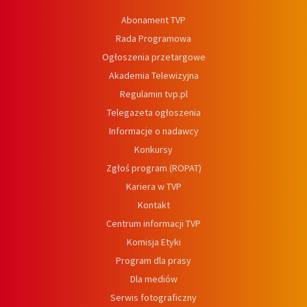
Abonament TVP
Rada Programowa
Ogłoszenia przetargowe
Akademia Telewizyjna
Regulamin tvp.pl
Telegazeta ogłoszenia
Informacje o nadawcy
Konkursy
Zgłoś program (ROPAT)
Kariera w TVP
Kontakt
Centrum informacji TVP
Komisja Etyki
Program dla prasy
Dla mediów
Serwis fotograficzny