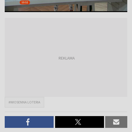
#WIOSENNA LOTERIA