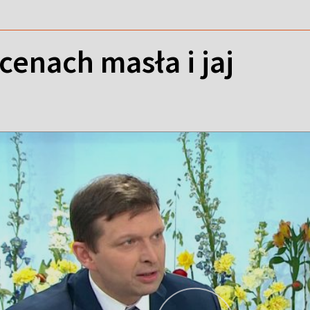
cenach masła i jaj