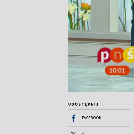
UDOSTĘPNIJ
FACEBOOK