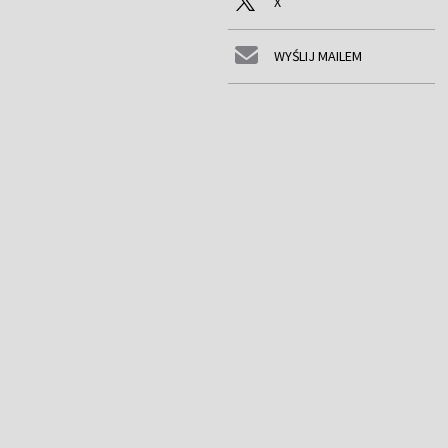
X
WYŚLIJ MAILEM