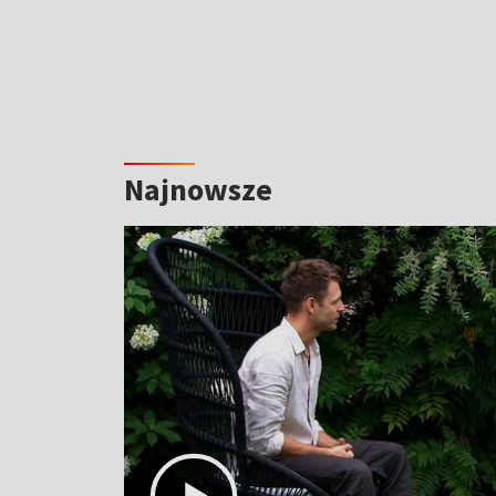
Najnowsze