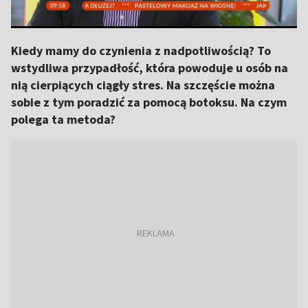
Kiedy mamy do czynienia z nadpotliwością? To
wstydliwa przypadłość, która powoduje u osób na
nią cierpiących ciągły stres. Na szczęście można
sobie z tym poradzić za pomocą botoksu. Na czym
polega ta metoda?