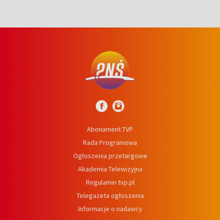
Abonament TVP
Rada Programowa
Ogłoszenia przetargowe
Akademia Telewizyjna
Regulamin tvp.pl
Telegazeta ogłoszenia
Informacje o nadawcy