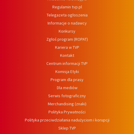
Regulamin tvp.pl
Telegazeta ogłoszenia
Informacje o nadawcy
Konkursy
Zgłoś program (ROPAT)
Kariera w TVP
Kontakt
Centrum informacji TVP
Komisja Etyki
Program dla prasy
Dla mediów
Serwis fotograficzny
Merchandising (znaki)
Polityka Prywatności
Polityka przeciwdziałania nadużyciom i korupcji
Sklep TVP