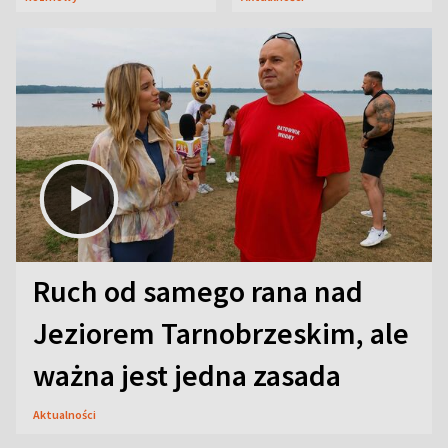
aktorski sekret
Ruch od samego rana nad
Jeziorem Tarnobrzeskim, ale
ważna jest jedna zasada
Aktualności