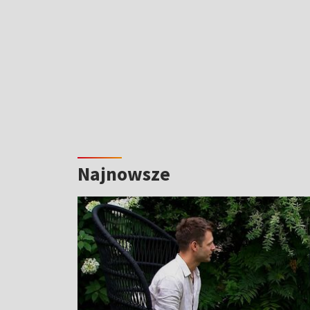
Najnowsze