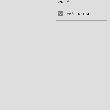
X
WYŚLIJ MAILEM