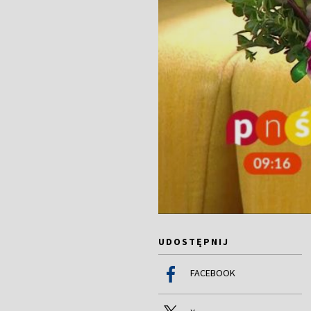
UDOSTĘPNIJ
FACEBOOK