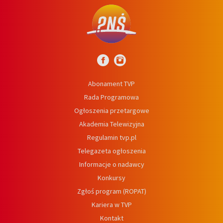
Abonament TVP
Rada Programowa
Ogłoszenia przetargowe
Akademia Telewizyjna
Regulamin tvp.pl
Telegazeta ogłoszenia
Informacje o nadawcy
Konkursy
Zgłoś program (ROPAT)
Kariera w TVP
Kontakt