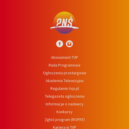
Abonament TVP
Rada Programowa
Ogłoszenia przetargowe
Akademia Telewizyjna
Regulamin tvp.pl
Telegazeta ogłoszenia
Informacje o nadawcy
Konkursy
Zgłoś program (ROPAT)
Kariera w TVP