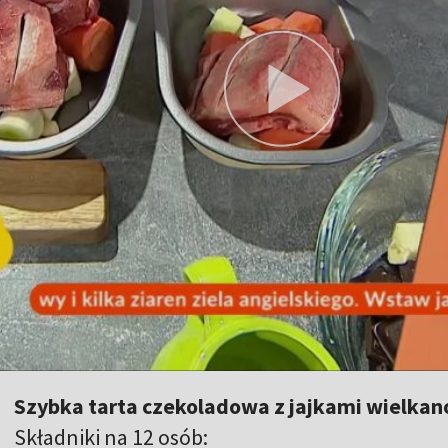
Szybka tarta czekoladowa z jajkami wielka
Składniki na 12 osób: