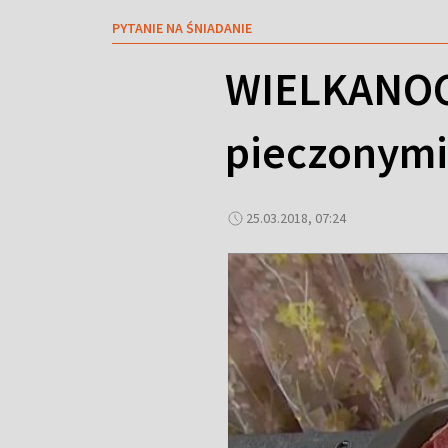
PYTANIE NA ŚNIADANIE
WIELKANOCN
pieczonymi
25.03.2018, 07:24