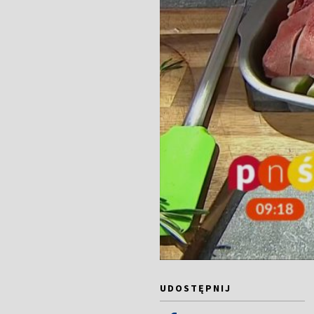
UDOSTĘPNIJ