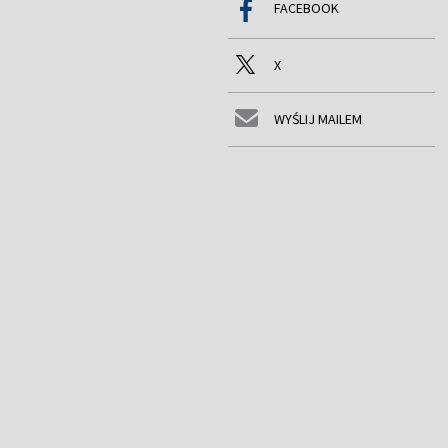
FACEBOOK
X
WYŚLIJ MAILEM