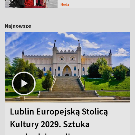
Moda
Najnowsze
Lublin Europejską Stolicą
Kultury 2029. Sztuka