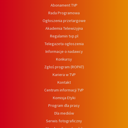
Abonament TVP
Rada Programowa
Ogłoszenia przetargowe
Akademia Telewizyjna
Regulamin tvp.pl
Telegazeta ogłoszenia
Informacje o nadawcy
Konkursy
Zgłoś program (ROPAT)
Kariera w TVP
Kontakt
Centrum informacji TVP
Komisja Etyki
Program dla prasy
Dla mediów
Serwis fotograficzny