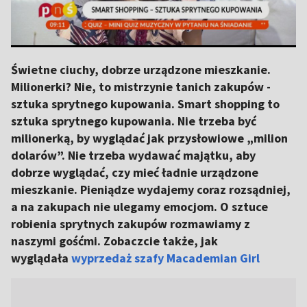
Świetne ciuchy, dobrze urządzone mieszkanie.
Milionerki? Nie, to mistrzynie tanich zakupów -
sztuka sprytnego kupowania. Smart shopping to
sztuka sprytnego kupowania. Nie trzeba być
milionerką, by wyglądać jak przysłowiowe „milion
dolarów”. Nie trzeba wydawać majątku, aby
dobrze wyglądać, czy mieć ładnie urządzone
mieszkanie. Pieniądze wydajemy coraz rozsądniej,
a na zakupach nie ulegamy emocjom. O sztuce
robienia sprytnych zakupów rozmawiamy z
naszymi gośćmi. Zobaczcie także, jak
wyglądała
wyprzedaż szafy Macademian Girl