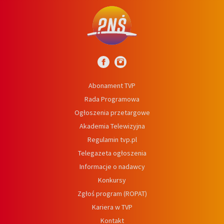
Abonament TVP
Rada Programowa
Ogłoszenia przetargowe
Akademia Telewizyjna
Regulamin tvp.pl
Telegazeta ogłoszenia
Informacje o nadawcy
Konkursy
Zgłoś program (ROPAT)
Kariera w TVP
Kontakt