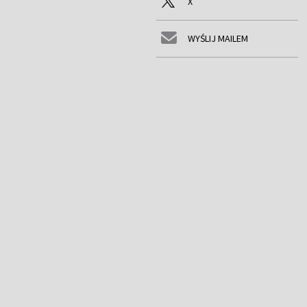
X
WYŚLIJ MAILEM