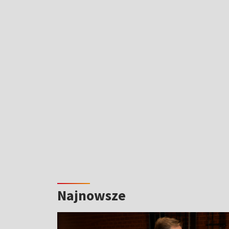
Najnowsze