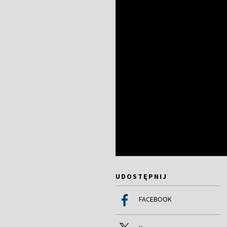
UDOSTĘPNIJ
FACEBOOK