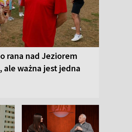
o rana nad Jeziorem
 ale ważna jest jedna