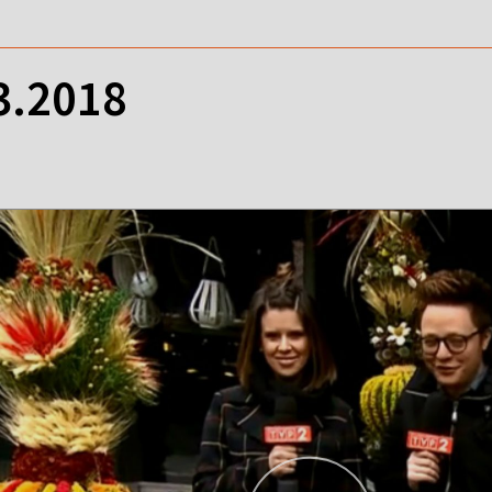
03.2018