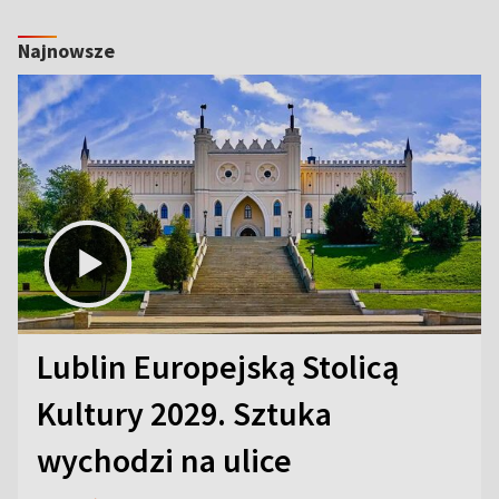
Najnowsze
Lublin Europejską Stolicą
Kultury 2029. Sztuka
wychodzi na ulice