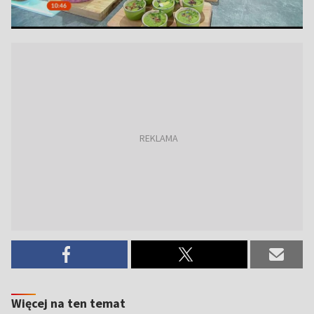
Więcej na ten temat