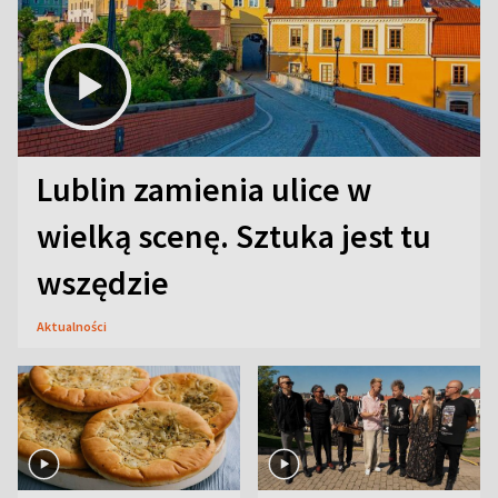
Lublin zamienia ulice w
wielką scenę. Sztuka jest tu
wszędzie
Aktualności