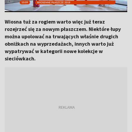
Wiosna tuż za rogiem warto więc już teraz
rozejrzeć się za nowym płaszczem. Niektóre łupy
można upolować na trwających właśnie drugich
obniżkach na wyprzedażach, innych warto już
wypatrywać w kategorii nowe kolekcje w
sieciówkach.