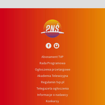
Abonament TVP
Rada Programowa
Ogłoszenia przetargowe
Akademia Telewizyjna
Regulamin tvp.pl
Telegazeta ogłoszenia
Informacje o nadawcy
Konkursy