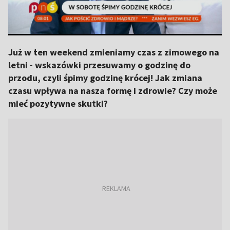
Już w ten weekend zmieniamy czas z zimowego na
letni - wskazówki przesuwamy o godzinę do
przodu, czyli śpimy godzinę krócej! Jak zmiana
czasu wpływa na nasza formę i zdrowie? Czy może
mieć pozytywne skutki?