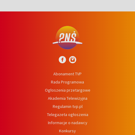
Abonament TVP
Rada Programowa
Ogłoszenia przetargowe
Akademia Telewizyjna
Regulamin tvp.pl
Telegazeta ogłoszenia
Informacje o nadawcy
Konkursy