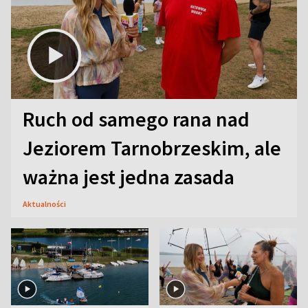
Ruch od samego rana nad
Jeziorem Tarnobrzeskim, ale
ważna jest jedna zasada
Aktualności