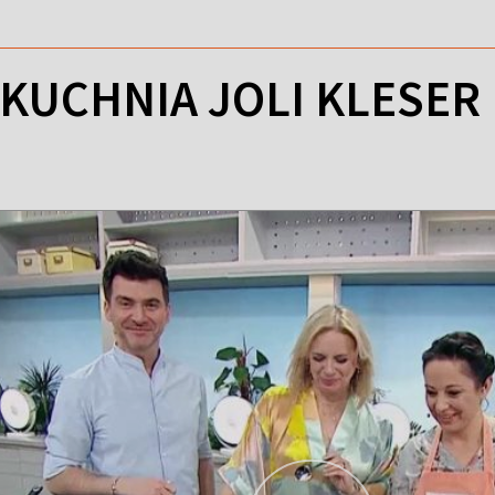
KUCHNIA JOLI KLESER