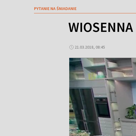
PYTANIE NA ŚNIADANIE
WIOSENNA 
21.03.2018, 08:45