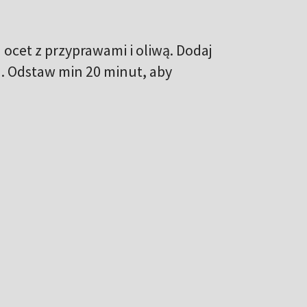
ocet z przyprawami i oliwą. Dodaj
j. Odstaw min 20 minut, aby