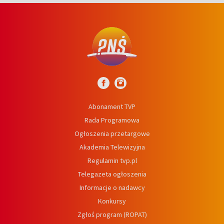
Abonament TVP
Rada Programowa
Ogłoszenia przetargowe
Akademia Telewizyjna
Regulamin tvp.pl
Telegazeta ogłoszenia
Informacje o nadawcy
Konkursy
Zgłoś program (ROPAT)