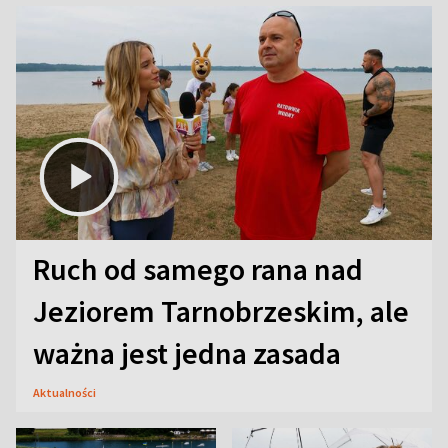
Ruch od samego rana nad
Jeziorem Tarnobrzeskim, ale
ważna jest jedna zasada
Aktualności