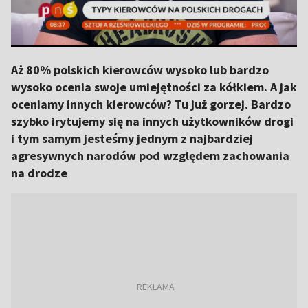
Aż 80% polskich kierowców wysoko lub bardzo
wysoko ocenia swoje umiejętności za kółkiem. A jak
oceniamy innych kierowców? Tu już gorzej. Bardzo
szybko irytujemy się na innych użytkowników drogi
i tym samym jesteśmy jednym z najbardziej
agresywnych narodów pod względem zachowania
na drodze