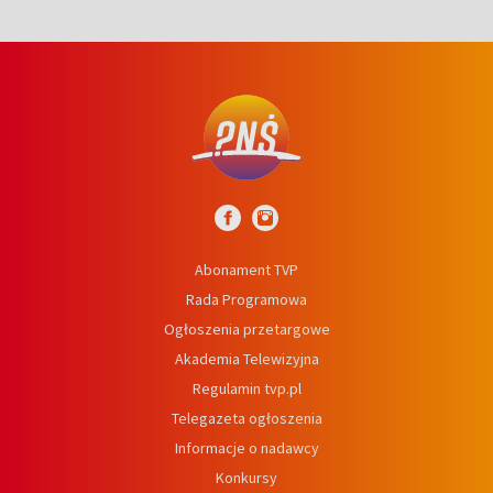
Abonament TVP
Rada Programowa
Ogłoszenia przetargowe
Akademia Telewizyjna
Regulamin tvp.pl
Telegazeta ogłoszenia
Informacje o nadawcy
Konkursy