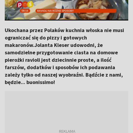
Ukochana przez Polaków kuchnia włoska nie musi
ograniczać się do pizzy i gotowych
makaronów.Jolanta Kleser udowodni, że
samodzielne przygotowanie ciasta na domowe
pierożki ravioli jest dziecinnie proste, a ilość
farszów, dodatków i sposobów ich podawania
zależy tylko od naszej wyobraźni. Bądźcie z nami,
będzie... buonissimo!