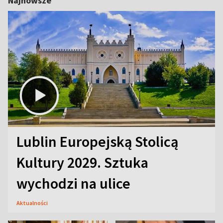
Najnowsze
Lublin Europejską Stolicą
Kultury 2029. Sztuka
wychodzi na ulice
Aktualności