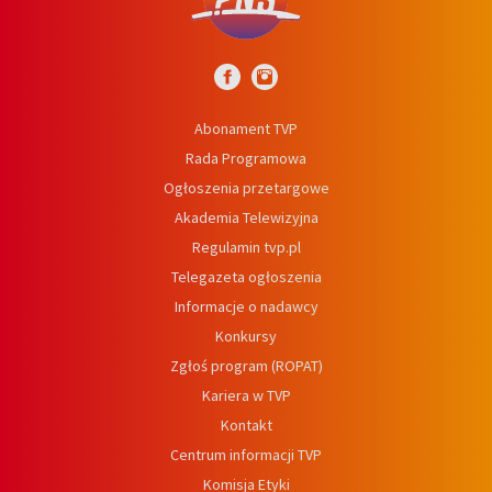
Abonament TVP
Rada Programowa
Ogłoszenia przetargowe
Akademia Telewizyjna
Regulamin tvp.pl
Telegazeta ogłoszenia
Informacje o nadawcy
Konkursy
Zgłoś program (ROPAT)
Kariera w TVP
Kontakt
Centrum informacji TVP
Komisja Etyki