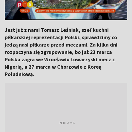
Jest już z nami Tomasz Leśniak, szef kuchni
piłkarskiej reprezentacji Polski, sprawdzimy co
jedzą nasi piłkarze przed meczami. Za kilka dni
rozpoczyna się zgrupowanie, bo już 23 marca
Polska zagra we Wrocławiu towarzyski mecz z
Nigerią, a 27 marca w Chorzowie z Koreą
Południową.