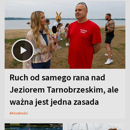
Ruch od samego rana nad
Jeziorem Tarnobrzeskim, ale
ważna jest jedna zasada
Aktualności