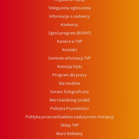
Telegazeta ogłoszenia
Informacje o nadawcy
Konkursy
Zgłoś program (ROPAT)
Kariera w TVP
Kontakt
Centrum informacji TVP
Komisja Etyki
Program dla prasy
Dla mediów
Serwis fotograficzny
Merchandising (znaki)
Polityka Prywatności
Polityka przeciwdziałania nadużyciom i korupcji
Sklep TVP
Biuro Reklamy