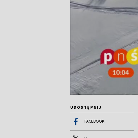
UDOSTĘPNIJ
FACEBOOK