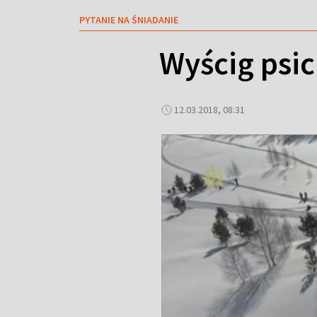
PYTANIE NA ŚNIADANIE
Wyścig psic
12.03.2018, 08:31