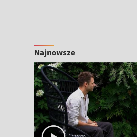
Najnowsze