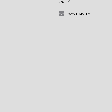
X
WYŚLIJ MAILEM