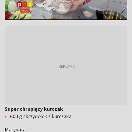
Super chrupiący kurczak
600 g skrzydełek z kurczaka
Marynata: