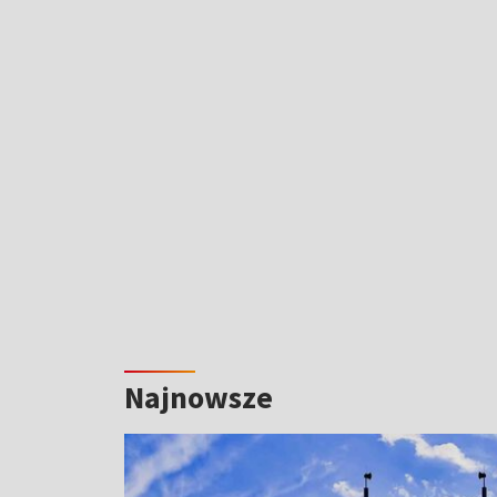
Najnowsze