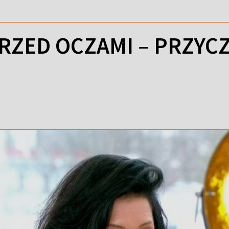
RZED OCZAMI – PRZYCZ