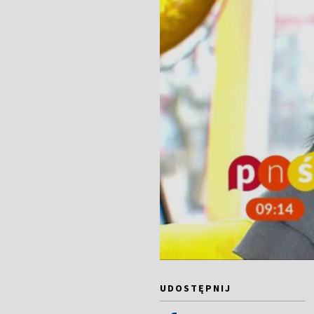
UDOSTĘPNIJ