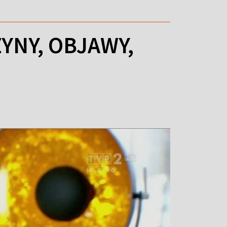
YNY, OBJAWY,