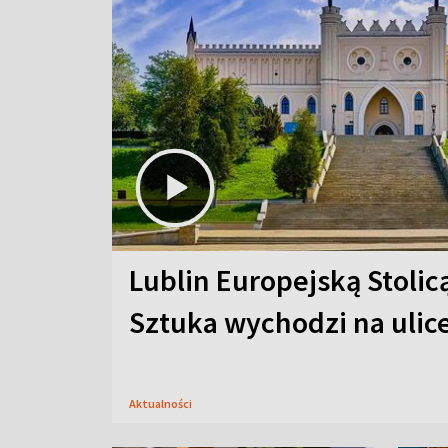
Lublin Europejską Stolic
Sztuka wychodzi na ulic
Aktualności