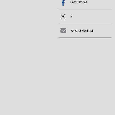
FACEBOOK
X
WYŚLIJ MAILEM