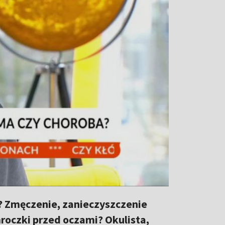
? Zmęczenie, zanieczyszczenie
roczki przed oczami? Okulista,