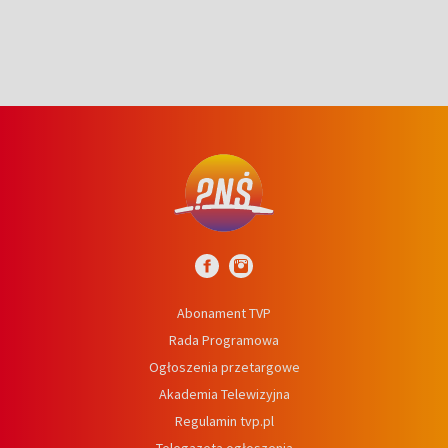
Abonament TVP
Rada Programowa
Ogłoszenia przetargowe
Akademia Telewizyjna
Regulamin tvp.pl