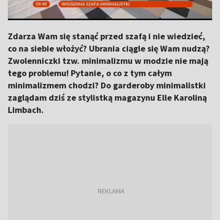
Zdarza Wam się stanąć przed szafą i nie wiedzieć,
co na siebie włożyć? Ubrania ciągle się Wam nudzą?
Zwolenniczki tzw. minimalizmu w modzie nie mają
tego problemu! Pytanie, o co z tym całym
minimalizmem chodzi? Do garderoby minimalistki
zaglądam dziś ze stylistką magazynu Elle Karoliną
Limbach.